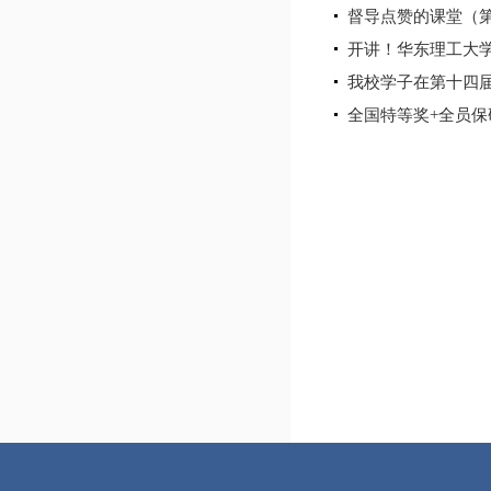
督导点赞的课堂（
开讲！华东理工大学
我校学子在第十四届
全国特等奖+全员保