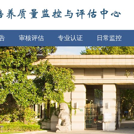
告
审核评估
专业认证
日常监控