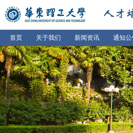
首页
关于我们
新闻资讯
通知公